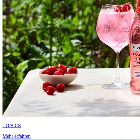
TONICS
Mehr erfahren