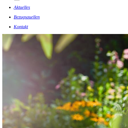
Aktuelles
Bezugsquellen
Kontakt