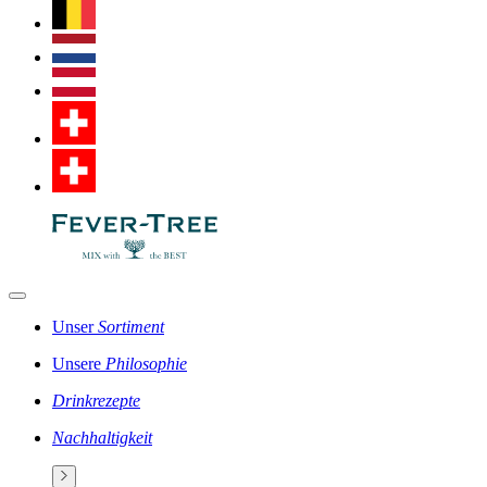
Unser
Sortiment
Unsere
Philosophie
Drinkrezepte
Nachhaltigkeit