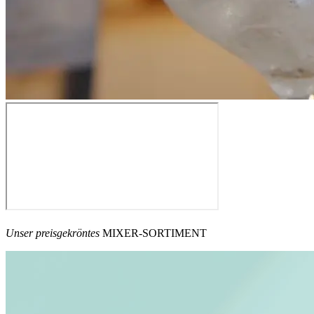
Unser preisgekröntes
MIXER-SORTIMENT