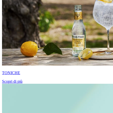
TONICHE
Scopri di più