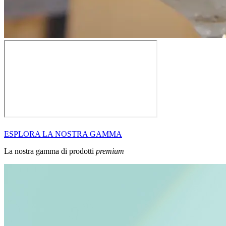
ESPLORA LA NOSTRA GAMMA
La nostra gamma di prodotti
premium