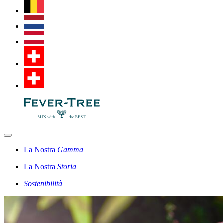
La Nostra
Gamma
La Nostra
Storia
Sostenibilità