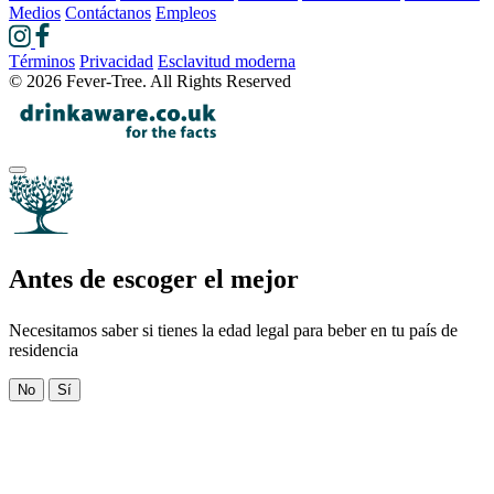
Medios
Contáctanos
Empleos
Términos
Privacidad
Esclavitud moderna
© 2026 Fever-Tree. All Rights Reserved
Antes de escoger el mejor
Necesitamos saber si tienes la edad legal para beber en tu país de
residencia
No
Sí