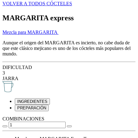
VOLVER A TODOS CÓCTELES
MARGARITA express
Mezcla para MARGARITA
Aunque el origen del MARGARITA es incierto, no cabe duda de
que este clásico mejicano es uno de los cócteles más populares del
mundo.
DIFICULTAD
3
JARRA
INGREDIENTES
PREPARACIÓN
COMBINACIONES