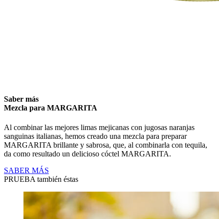
Saber más
Mezcla para MARGARITA
Al combinar las mejores limas mejicanas con jugosas naranjas
sanguinas italianas, hemos creado una mezcla para preparar
MARGARITA brillante y sabrosa, que, al combinarla con tequila,
da como resultado un delicioso cóctel MARGARITA.
SABER MÁS
PRUEBA también éstas