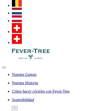
Nuestra
Gamas
Nuestra
Historia
Cómo hacer cócteles con
Fever-Tree
Sostenibilidad