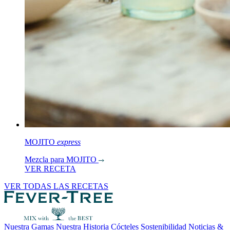
MOJITO
express
Mezcla para MOJITO
VER RECETA
VER TODAS LAS RECETAS
Nuestra Gamas
Nuestra Historia
Cócteles
Sostenibilidad
Noticias &