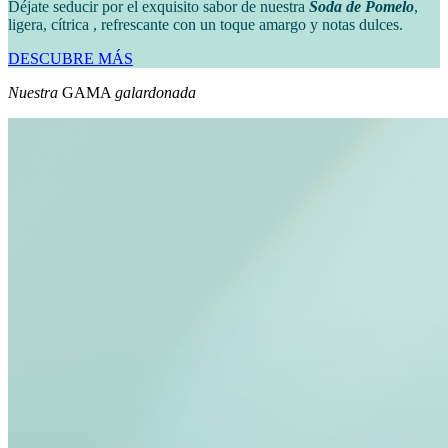
Déjate seducir por el exquisito sabor de nuestra
Soda de Pomelo
,
ligera, cítrica , refrescante con un toque amargo y notas dulces.
DESCUBRE MÁS
Nuestra
GAMA
galardonada