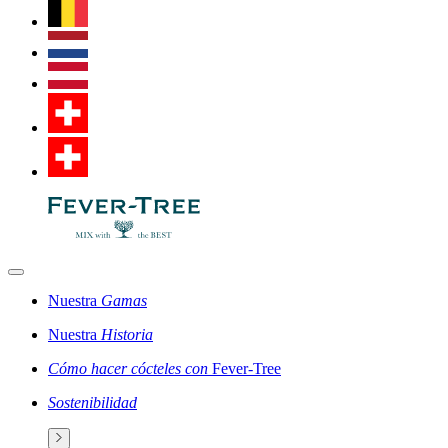
Nuestra
Gamas
Nuestra
Historia
Cómo hacer cócteles con
Fever-Tree
Sostenibilidad