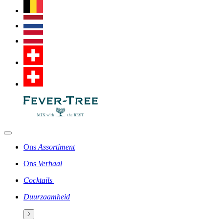
Ons
Assortiment
Ons
Verhaal
Cocktails
Duurzaamheid