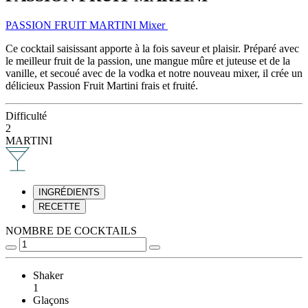
PASSION FRUIT MARTINI Mixer
Ce cocktail saisissant apporte à la fois saveur et plaisir. Préparé avec
le meilleur fruit de la passion, une mangue mûre et juteuse et de la
vanille, et secoué avec de la vodka et notre nouveau mixer, il crée un
délicieux Passion Fruit Martini frais et fruité.
Difficulté
2
MARTINI
INGRÉDIENTS
RECETTE
NOMBRE DE COCKTAILS
Shaker
1
Glaçons