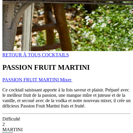
RETOUR À TOUS COCKTAILS
PASSION FRUIT MARTINI
PASSION FRUIT MARTINI Mixer
Ce cocktail saisissant apporte à la fois saveur et plaisir. Préparé avec
le meilleur fruit de la passion, une mangue mûre et juteuse et de la
vanille, et secoué avec de la vodka et notre nouveau mixer, il crée un
délicieux Passion Fruit Martini frais et fruité.
Difficulté
2
MARTINI