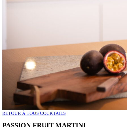
RETOUR À TOUS COCKTAILS
PASSION FRUIT MARTINI