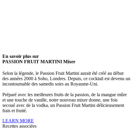
En savoir plus sur
PASSION FRUIT MARTINI Mixer
Selon la légende, le Passion Fruit Martini aurait été créé au début
des années 2000 à Soho, Londres. Depuis, ce cocktail est devenu un
incontournable des samedis soirs au Royaume-Uni.
Préparé avec les meilleures fruits de la passion, de la mangue mûre
et une touche de vanille, notre nouveau mixer donne, une fois
secoué avec de la vodka, un Passion Fruit Martini délicieusement
frais et fruité.
LEARN MORE
Recettes associées