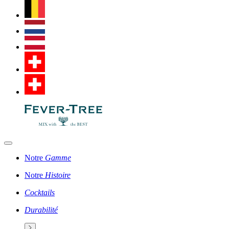
Notre
Gamme
Notre
Histoire
Cocktails
Durabilité