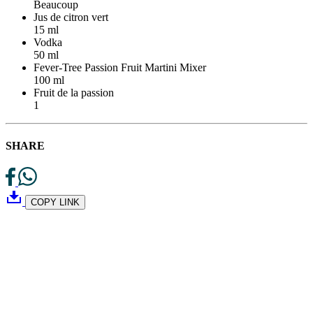
Beaucoup
Jus de citron vert
15 ml
Vodka
50 ml
Fever-Tree Passion Fruit Martini Mixer
100 ml
Fruit de la passion
1
SHARE
COPY LINK