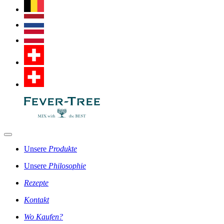
Unsere
Produkte
Unsere
Philosophie
Rezepte
Kontakt
Wo Kaufen?