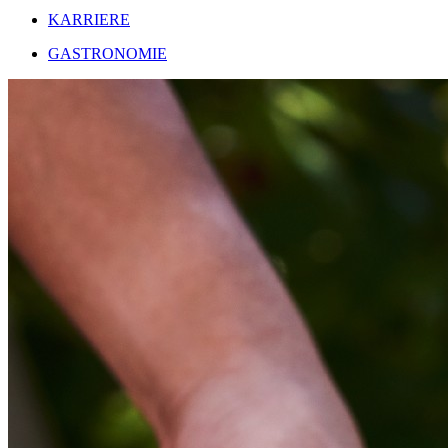
KARRIERE
GASTRONOMIE