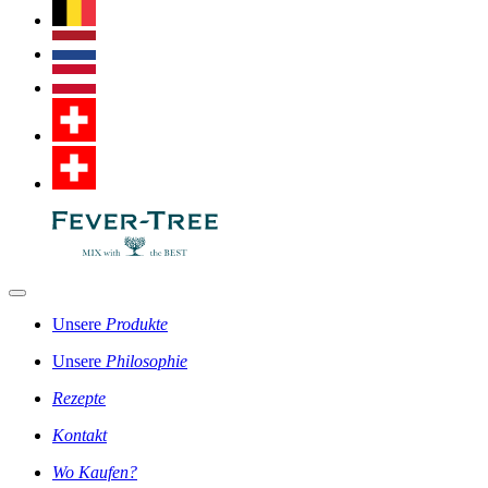
Unsere
Produkte
Unsere
Philosophie
Rezepte
Kontakt
Wo Kaufen?