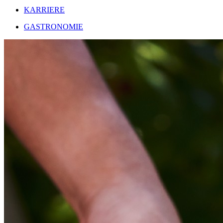
KARRIERE
GASTRONOMIE