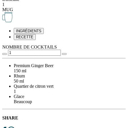
1
MUG
INGRÉDIENTS
RECETTE
NOMBRE DE COCKTAILS
Premium Ginger Beer
150 ml
Rhum
50 ml
Quartier de citron vert
1
Glace
Beaucoup
SHARE