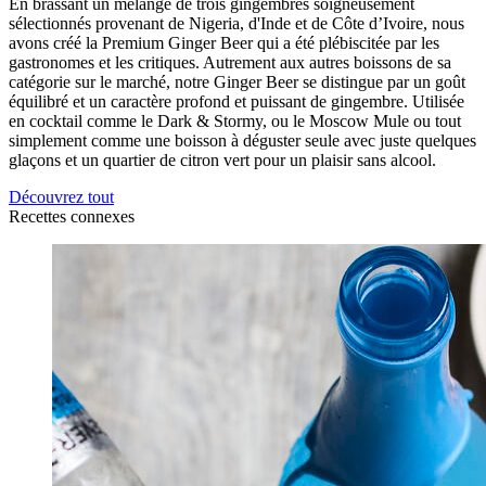
En brassant un mélange de trois gingembres soigneusement
sélectionnés provenant de Nigeria, d'Inde et de Côte d’Ivoire, nous
avons créé la Premium Ginger Beer qui a été plébiscitée par les
gastronomes et les critiques. Autrement aux autres boissons de sa
catégorie sur le marché, notre Ginger Beer se distingue par un goût
équilibré et un caractère profond et puissant de gingembre. Utilisée
en cocktail comme le Dark & Stormy, ou le Moscow Mule ou tout
simplement comme une boisson à déguster seule avec juste quelques
glaçons et un quartier de citron vert pour un plaisir sans alcool.
Découvrez tout
Recettes connexes