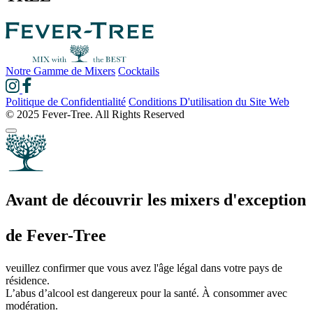
Notre Gamme de Mixers
Cocktails
Politique de Confidentialité
Conditions D'utilisation du Site Web
© 2025 Fever-Tree. All Rights Reserved
Avant de découvrir les mixers d'exception
de Fever-Tree
veuillez confirmer que vous avez l'âge légal dans votre pays de
résidence.
L’abus d’alcool est dangereux pour la santé. À consommer avec
modération.