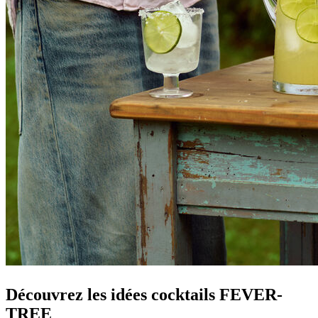
Découvrez les idées cocktails FEVER-
TREE