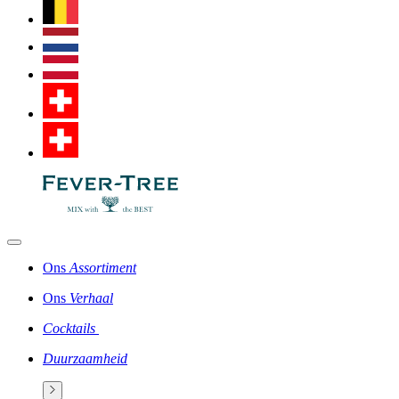
Ons
Assortiment
Ons
Verhaal
Cocktails
Duurzaamheid