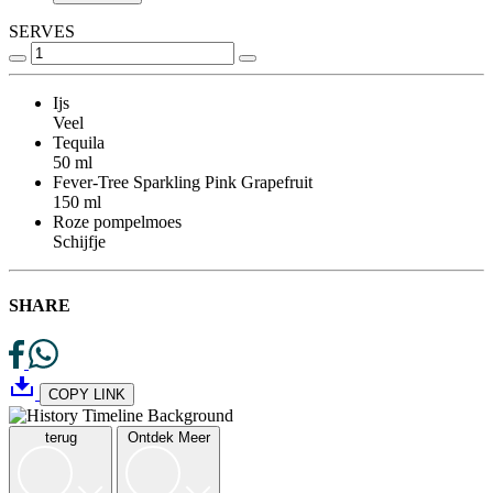
SERVES
Ijs
Veel
Tequila
50 ml
Fever-Tree Sparkling Pink Grapefruit
150 ml
Roze pompelmoes
Schijfje
SHARE
COPY LINK
terug
Ontdek Meer