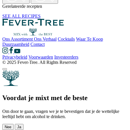
Gerelateerde recepten
SEE ALL RECIPES
Ons Assortiment
Ons Verhaal
Cocktails
Waar Te Koop
Duurzaamheid
Contact
Privacybeleid
Voorwaarden
Investeerders
© 2025 Fever-Tree. All Rights Reserved
Voordat je mixt met de beste
Om door te gaan, vragen we je te bevestigen dat je de wettelijke
leeftijd hebt om alcohol te drinken.
Nee
Ja