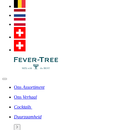
Ons
Assortiment
Ons
Verhaal
Cocktails
Duurzaamheid