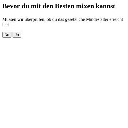
Bevor du mit den Besten mixen kannst
Müssen wir überprüfen, ob du das gesetzliche Mindestalter erreicht
hast.
No
Ja