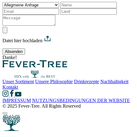
Datei hier hochladen
Absenden
Danke!
Unser Sortiment
Unsere Philosophie
Drinkrezepte
Nachhaltigkeit
Kontakt
IMPRESSUM
NUTZUNGSBEDINGUNGEN DER WEBSITE
© 2025 Fever-Tree. All Rights Reserved