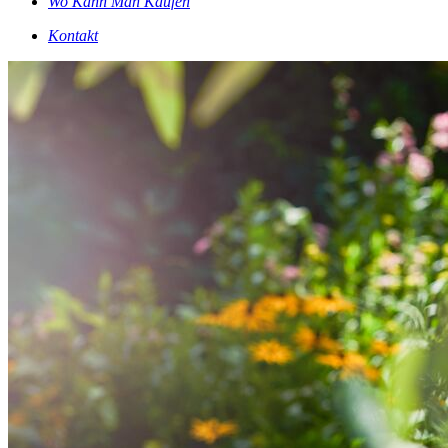
Wo Kann Man Kaufen
Kontakt