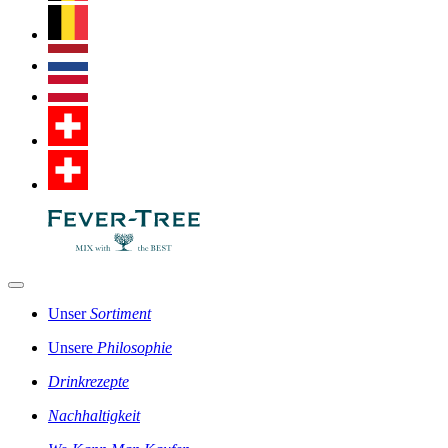
Unser
Sortiment
Unsere
Philosophie
Drinkrezepte
Nachhaltigkeit