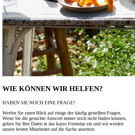
WIE KÖNNEN WIR HELFEN?
HABEN SIE NOCH EINE FRAGE?
Werfen Sie einen Blick auf einige der häufig gestellten Fragen.
Wenn Sie die gesuchte Antwort immer noch nicht finden können,
geben Sie Ihre Daten in das kurze Formular ein und wir werden
unsere besten Mitarbeiter auf die Sache ansetzen.