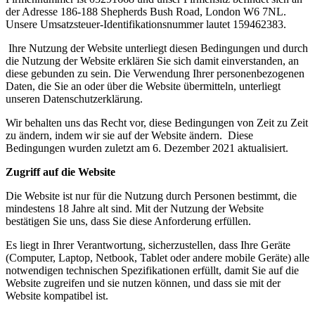
der Adresse 186-188 Shepherds Bush Road, London W6 7NL.
Unsere Umsatzsteuer-Identifikationsnummer lautet 159462383.
Ihre Nutzung der Website unterliegt diesen Bedingungen und durch
die Nutzung der Website erklären Sie sich damit einverstanden, an
diese gebunden zu sein. Die Verwendung Ihrer personenbezogenen
Daten, die Sie an oder über die Website übermitteln, unterliegt
unseren Datenschutzerklärung.
Wir behalten uns das Recht vor, diese Bedingungen von Zeit zu Zeit
zu ändern, indem wir sie auf der Website ändern. Diese
Bedingungen wurden zuletzt am 6. Dezember 2021 aktualisiert.
Zugriff auf die Website
Die Website ist nur für die Nutzung durch Personen bestimmt, die
mindestens 18 Jahre alt sind. Mit der Nutzung der Website
bestätigen Sie uns, dass Sie diese Anforderung erfüllen.
Es liegt in Ihrer Verantwortung, sicherzustellen, dass Ihre Geräte
(Computer, Laptop, Netbook, Tablet oder andere mobile Geräte) alle
notwendigen technischen Spezifikationen erfüllt, damit Sie auf die
Website zugreifen und sie nutzen können, und dass sie mit der
Website kompatibel ist.