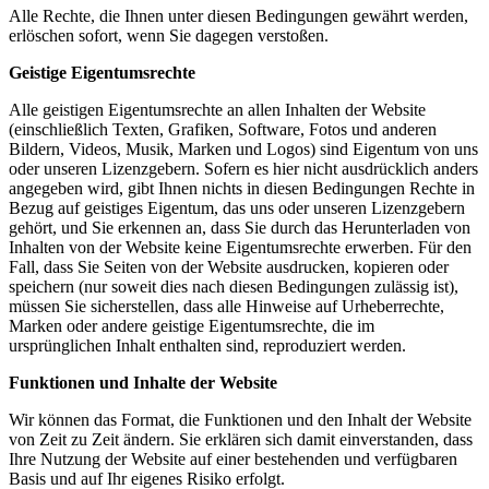
Alle Rechte, die Ihnen unter diesen Bedingungen gewährt werden,
erlöschen sofort, wenn Sie dagegen verstoßen.
Geistige Eigentumsrechte
Alle geistigen Eigentumsrechte an allen Inhalten der Website
(einschließlich Texten, Grafiken, Software, Fotos und anderen
Bildern, Videos, Musik, Marken und Logos) sind Eigentum von uns
oder unseren Lizenzgebern. Sofern es hier nicht ausdrücklich anders
angegeben wird, gibt Ihnen nichts in diesen Bedingungen Rechte in
Bezug auf geistiges Eigentum, das uns oder unseren Lizenzgebern
gehört, und Sie erkennen an, dass Sie durch das Herunterladen von
Inhalten von der Website keine Eigentumsrechte erwerben. Für den
Fall, dass Sie Seiten von der Website ausdrucken, kopieren oder
speichern (nur soweit dies nach diesen Bedingungen zulässig ist),
müssen Sie sicherstellen, dass alle Hinweise auf Urheberrechte,
Marken oder andere geistige Eigentumsrechte, die im
ursprünglichen Inhalt enthalten sind, reproduziert werden.
Funktionen und Inhalte der Website
Wir können das Format, die Funktionen und den Inhalt der Website
von Zeit zu Zeit ändern. Sie erklären sich damit einverstanden, dass
Ihre Nutzung der Website auf einer bestehenden und verfügbaren
Basis und auf Ihr eigenes Risiko erfolgt.