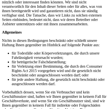
nützlich oder interessant finden könnten. Wir sind nicht
verantwortlich für den Inhalt dieser Seiten oder für alles, was von
ihnen bereitgestellt wird und garantieren nicht, dass sie ständig
verfügbar sind. Die Tatsache, dass wir Links zu solchen externen
Seiten einbinden, bedeutet nicht, dass wir deren Betreiber oder
Anbieter unterstützen oder mit ihnen zusammenarbeiten.
Allgemeines
Nichts in diesen Bedingungen beschränkt oder schließt unsere
Haftung Ihnen gegenüber im Hinblick auf folgende Punkte aus:
für Todesfälle oder Körperverletzungen, die durch unsere
Fahrlässigkeit verursacht wurden;
für betrügerische Falschdarstellung;
für Verletzung einer Bestimmung, die durch den Consumer
Rights Act 2015 vorgegeben wird und die gesetzlich nicht
beschränkt oder ausgeschlossen werden darf; oder
für jede andere Haftung, die gesetzlich nicht beschränkt oder
ausgeschlossen werden darf.
Vorbehaltlich dessen, wenn Sie ein Verbraucher und kein
Geschäftsnutzer sind, haften wir Ihnen gegenüber in keinem Fall für
Geschäftsverluste, und wenn Sie ein Geschäftsnutzer sind, sind wir
Ihnen gegenüber in keinem Fall für indirekte oder Folgeschäden