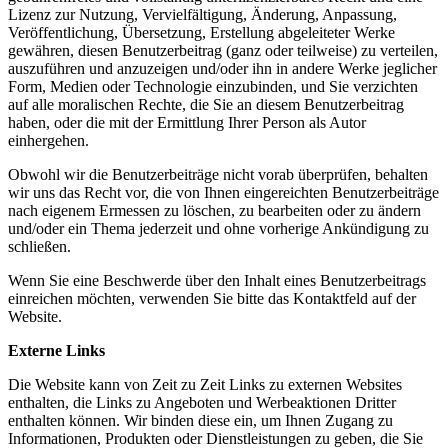
Lizenz zur Nutzung, Vervielfältigung, Änderung, Anpassung,
Veröffentlichung, Übersetzung, Erstellung abgeleiteter Werke
gewähren, diesen Benutzerbeitrag (ganz oder teilweise) zu verteilen,
auszuführen und anzuzeigen und/oder ihn in andere Werke jeglicher
Form, Medien oder Technologie einzubinden, und Sie verzichten
auf alle moralischen Rechte, die Sie an diesem Benutzerbeitrag
haben, oder die mit der Ermittlung Ihrer Person als Autor
einhergehen.
Obwohl wir die Benutzerbeiträge nicht vorab überprüfen, behalten
wir uns das Recht vor, die von Ihnen eingereichten Benutzerbeiträge
nach eigenem Ermessen zu löschen, zu bearbeiten oder zu ändern
und/oder ein Thema jederzeit und ohne vorherige Ankündigung zu
schließen.
Wenn Sie eine Beschwerde über den Inhalt eines Benutzerbeitrags
einreichen möchten, verwenden Sie bitte das Kontaktfeld auf der
Website.
Externe Links
Die Website kann von Zeit zu Zeit Links zu externen Websites
enthalten, die Links zu Angeboten und Werbeaktionen Dritter
enthalten können. Wir binden diese ein, um Ihnen Zugang zu
Informationen, Produkten oder Dienstleistungen zu geben, die Sie