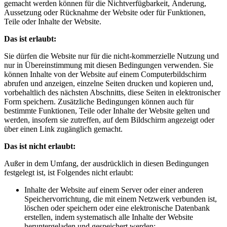
gemacht werden können für die Nichtverfügbarkeit, Änderung,
Aussetzung oder Rücknahme der Website oder für Funktionen,
Teile oder Inhalte der Website.
Das ist erlaubt:
Sie dürfen die Website nur für die nicht-kommerzielle Nutzung und
nur in Übereinstimmung mit diesen Bedingungen verwenden. Sie
können Inhalte von der Website auf einem Computerbildschirm
abrufen und anzeigen, einzelne Seiten drucken und kopieren und,
vorbehaltlich des nächsten Abschnitts, diese Seiten in elektronischer
Form speichern. Zusätzliche Bedingungen können auch für
bestimmte Funktionen, Teile oder Inhalte der Website gelten und
werden, insofern sie zutreffen, auf dem Bildschirm angezeigt oder
über einen Link zugänglich gemacht.
Das ist nicht erlaubt:
Außer in dem Umfang, der ausdrücklich in diesen Bedingungen
festgelegt ist, ist Folgendes nicht erlaubt:
Inhalte der Website auf einem Server oder einer anderen
Speichervorrichtung, die mit einem Netzwerk verbunden ist,
löschen oder speichern oder eine elektronische Datenbank
erstellen, indem systematisch alle Inhalte der Website
heruntergeladen und gespeichert werden;