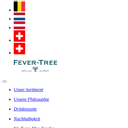
Unser
Sortiment
Unsere
Philosophie
Drinkrezepte
Nachhaltigkeit