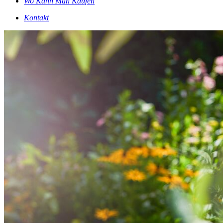
Wo Kann Man Kaufen
Kontakt