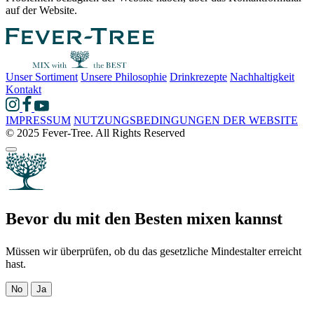
auf der Website.
Unser Sortiment
Unsere Philosophie
Drinkrezepte
Nachhaltigkeit
Kontakt
IMPRESSUM
NUTZUNGSBEDINGUNGEN DER WEBSITE
© 2025 Fever-Tree. All Rights Reserved
Bevor du mit den Besten mixen kannst
Müssen wir überprüfen, ob du das gesetzliche Mindestalter erreicht
hast.
No
Ja