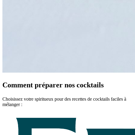
Comment préparer nos cocktails
Choisissez votre spiritueux pour des recettes de cocktails faciles à
mélanger :