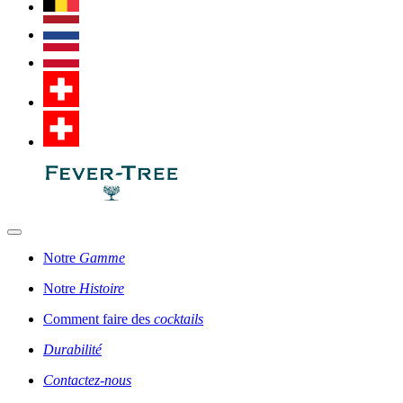
Notre
Gamme
Notre
Histoire
Comment faire des
cocktails
Durabilité
Contactez-nous