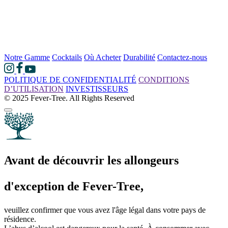
Notre Gamme
Cocktails
Où Acheter
Durabilité
Contactez-nous
POLITIQUE DE CONFIDENTIALITÉ
CONDITIONS
D’UTILISATION
INVESTISSEURS
© 2025 Fever-Tree. All Rights Reserved
Avant de découvrir les allongeurs
d'exception de Fever-Tree,
veuillez confirmer que vous avez l'âge légal dans votre pays de
résidence.