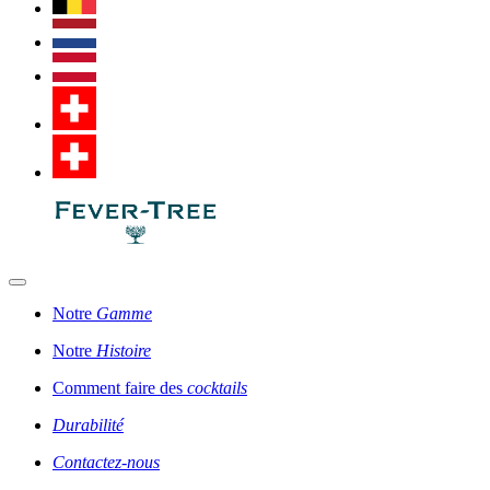
Notre
Gamme
Notre
Histoire
Comment faire des
cocktails
Durabilité
Contactez-nous