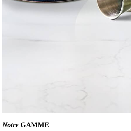
Notre
GAMME