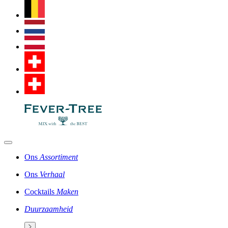
Ons
Assortiment
Ons
Verhaal
Cocktails
Maken
Duurzaamheid