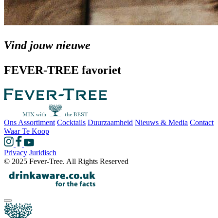
Vind jouw nieuwe
FEVER-TREE favoriet
Ons Assortiment
Cocktails
Duurzaamheid
Nieuws & Media
Contact
Waar Te Koop
Privacy
Juridisch
© 2025 Fever-Tree. All Rights Reserved