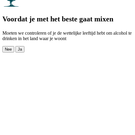
Voordat je met het beste gaat mixen
Moeten we controleren of je de wettelijke leeftijd hebt om alcohol te
drinken in het land waar je woont
Nee
Ja