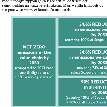
voor
duidelijke
rapportage en legde een
solide basis
voor
samenwerking met onze leveringsketen. Maar we zijn inmiddels op
een punt waar we
meer
kunnen én moeten doen.