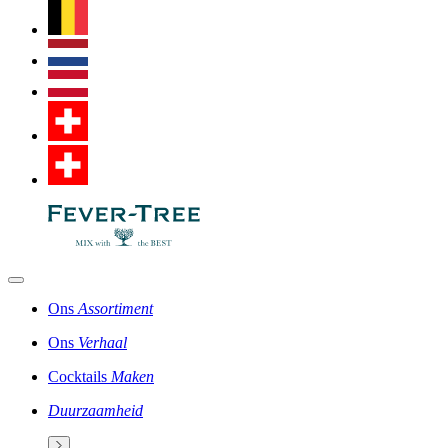
Ons
Assortiment
Ons
Verhaal
Cocktails
Maken
Duurzaamheid