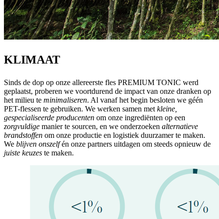
KLIMAAT
Sinds de dop op onze allereerste fles PREMIUM TONIC werd
geplaatst, proberen we voortdurend de impact van onze dranken op
het milieu te
minimaliseren
. Al vanaf het begin besloten we géén
PET-flessen te gebruiken. We werken samen met
kleine,
gespecialiseerde producenten
om onze ingrediënten op een
zorgvuldige
manier te sourcen, en we onderzoeken
alternatieve
brandstoffen
om onze productie en logistiek duurzamer te maken.
We
blijven onszelf
én onze partners uitdagen om steeds opnieuw de
juiste keuzes
te maken.