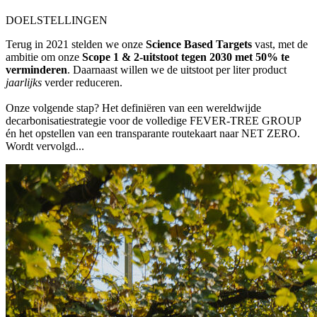
DOELSTELLINGEN
Terug in 2021 stelden we onze
Science Based Targets
vast, met de
ambitie om onze
Scope 1 & 2-uitstoot tegen 2030 met 50% te
verminderen
. Daarnaast willen we de uitstoot per liter product
jaarlijks
verder reduceren.
Onze volgende stap? Het definiëren van een wereldwijde
decarbonisatiestrategie voor de volledige FEVER-TREE GROUP
én het opstellen van een transparante routekaart naar NET ZERO.
Wordt vervolgd...