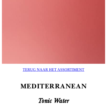
TERUG NAAR HET ASSORTIMENT
MEDITERRANEAN
Tonic Water