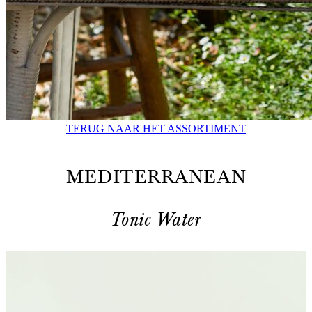
TERUG NAAR HET ASSORTIMENT
MEDITERRANEAN
Tonic Water