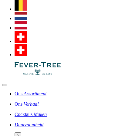
Ons
Assortiment
Ons
Verhaal
Cocktails
Maken
Duurzaamheid