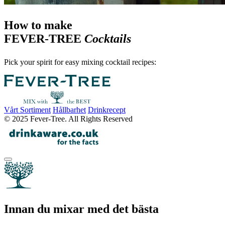
How to make
FEVER-TREE
Cocktails
Pick your spirit for easy mixing cocktail recipes:
Vårt Sortiment
Hållbarhet
Drinkrecept
© 2025 Fever-Tree. All Rights Reserved
Innan du mixar med det bästa