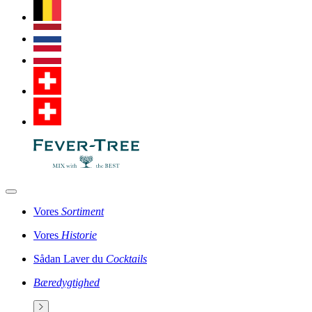
Vores
Sortiment
Vores
Historie
Sådan Laver du
Cocktails
Bæredygtighed