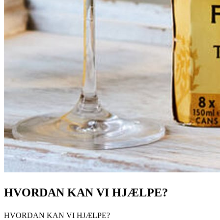
HVORDAN KAN VI HJÆLPE?
HVORDAN KAN VI HJÆLPE?