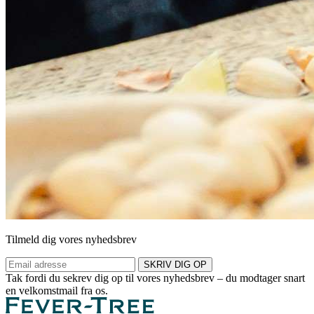
Tilmeld dig vores nyhedsbrev
SKRIV DIG OP
Tak fordi du sekrev dig op til vores nyhedsbrev – du modtager snart
en velkomstmail fra os.