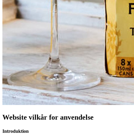
Website vilkår for anvendelse
Introduktion