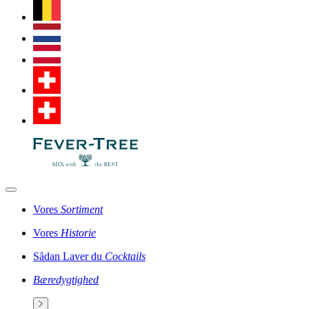
Vores
Sortiment
Vores
Historie
Sådan Laver du
Cocktails
Bæredygtighed