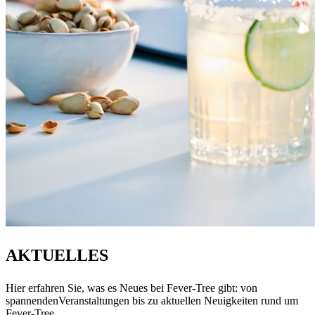
AKTUELLES
Hier erfahren Sie, was es Neues bei Fever-Tree gibt: von
spannendenVeranstaltungen bis zu aktuellen Neuigkeiten rund um
Fever-Tree.