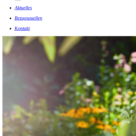
Aktuelles
Bezugsquellen
Kontakt