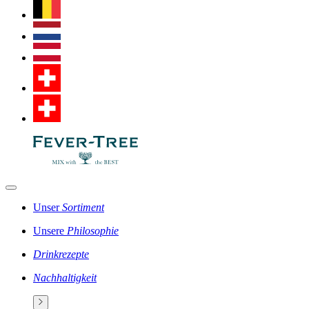
Unser
Sortiment
Unsere
Philosophie
Drinkrezepte
Nachhaltigkeit