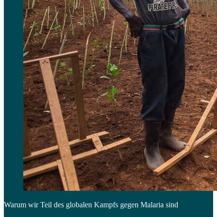
Warum wir Teil des globalen Kampfs gegen Malaria sind