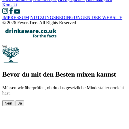
Kontakt
IMPRESSUM
NUTZUNGSBEDINGUNGEN DER WEBSITE
© 2026 Fever-Tree. All Rights Reserved
Bevor du mit den Besten mixen kannst
Müssen wir überprüfen, ob du das gesetzliche Mindestalter erreicht
hast.
Nein
Ja