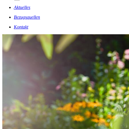
Aktuelles
Bezugsquellen
Kontakt