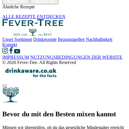
Ähnliche Rezepte
ALLE REZEPTE ENTDECKEN
Unser Sortiment
Drinkrezepte
Bezugsquellen
Nachhaltigkeit
Kontakt
IMPRESSUM
NUTZUNGSBEDINGUNGEN DER WEBSITE
© 2026 Fever-Tree. All Rights Reserved
Bevor du mit den Besten mixen kannst
Müssen wir überprüfen, ob du das gesetzliche Mindestalter erreicht