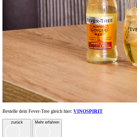
Bestelle dein Fever-Tree gleich hier:
VINOSPIRIT
zurück
Mehr erfahren