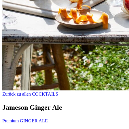
Zurück zu allen COCKTAILS
Jameson Ginger Ale
Premium GINGER ALE