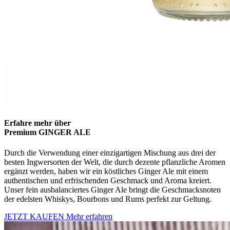
Erfahre mehr über
Premium GINGER ALE
Durch die Verwendung einer einzigartigen Mischung aus drei der
besten Ingwersorten der Welt, die durch dezente pflanzliche Aromen
ergänzt werden, haben wir ein köstliches Ginger Ale mit einem
authentischen und erfrischenden Geschmack und Aroma kreiert.
Unser fein ausbalanciertes Ginger Ale bringt die Geschmacksnoten
der edelsten Whiskys, Bourbons und Rums perfekt zur Geltung.
JETZT KAUFEN
Mehr erfahren