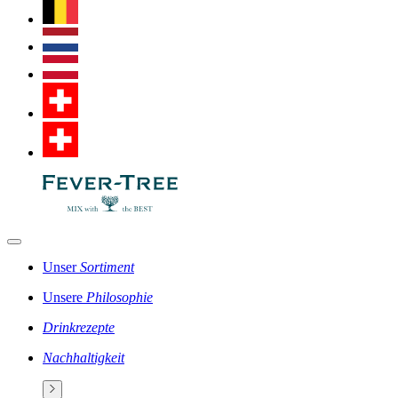
Unser
Sortiment
Unsere
Philosophie
Drinkrezepte
Nachhaltigkeit