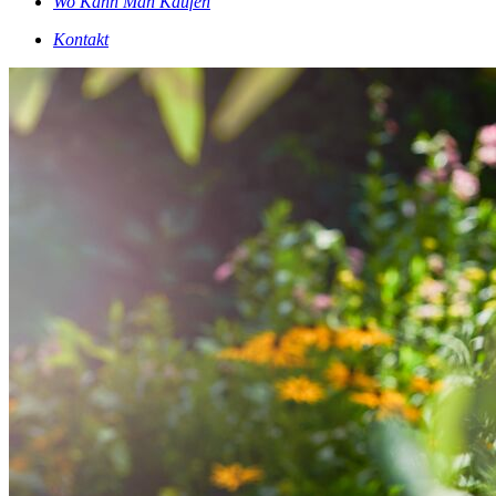
Wo Kann Man Kaufen
Kontakt