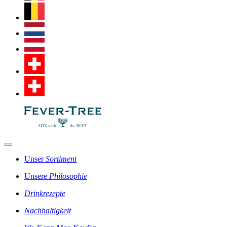
Unser
Sortiment
Unsere
Philosophie
Drinkrezepte
Nachhaltigkeit