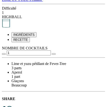
Difficulté
1
HIGHBALL
INGRÉDIENTS
RECETTE
NOMBRE DE COCKTAILS
Lime et yuzu pétillant de Fever-Tree
3 parts
Aperol
1 part
Glaçons
Beaucoup
SHARE