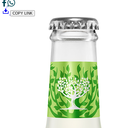
COPY LINK