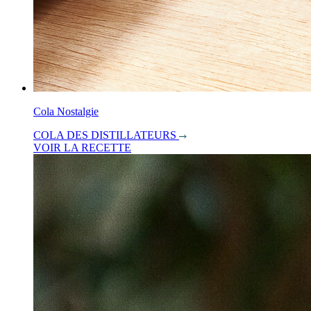
Cola Nostalgie
COLA DES DISTILLATEURS
VOIR LA RECETTE