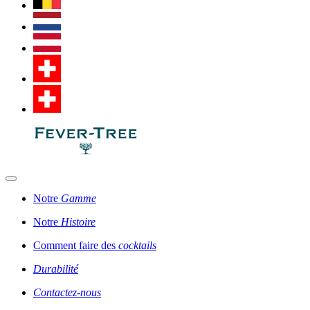
Notre
Gamme
Notre
Histoire
Comment faire des
cocktails
Durabilité
Contactez-nous