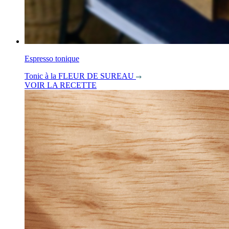
Espresso tonique
Tonic à la FLEUR DE SUREAU
VOIR LA RECETTE