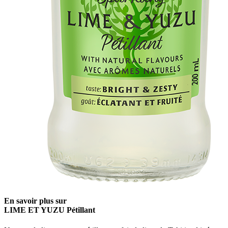
En savoir plus sur
LIME ET YUZU Pétillant