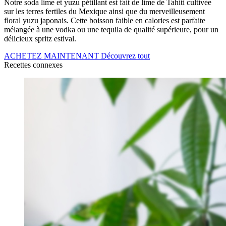
Notre soda lime et yuzu pétillant est fait de lime de Tahiti cultivée
sur les terres fertiles du Mexique ainsi que du merveilleusement
floral yuzu japonais. Cette boisson faible en calories est parfaite
mélangée à une vodka ou une tequila de qualité supérieure, pour un
délicieux spritz estival.
ACHETEZ MAINTENANT
Découvrez tout
Recettes connexes