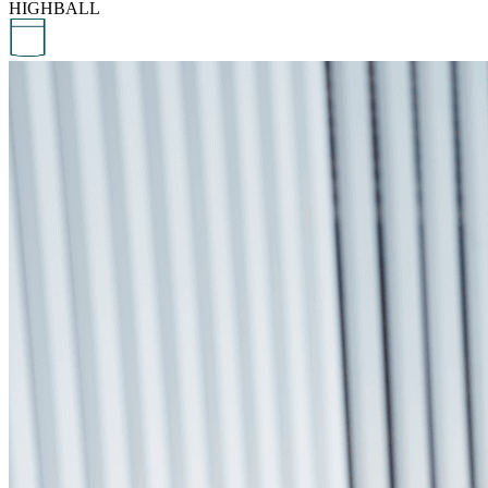
HIGHBALL