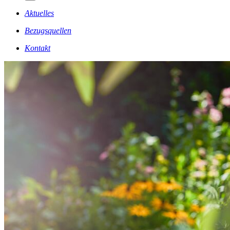
Aktuelles
Bezugsquellen
Kontakt