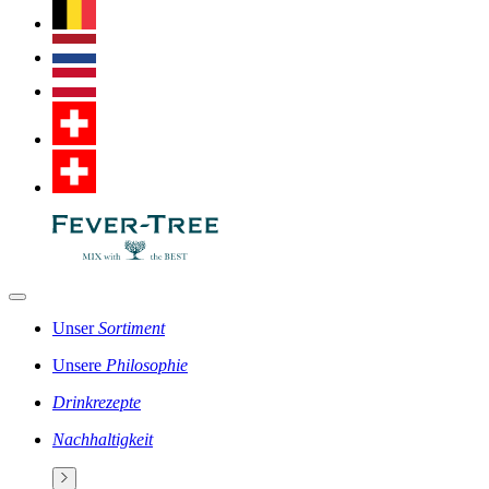
Unser
Sortiment
Unsere
Philosophie
Drinkrezepte
Nachhaltigkeit