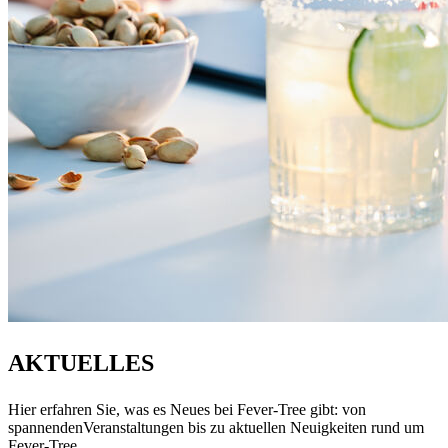
AKTUELLES
Hier erfahren Sie, was es Neues bei Fever-Tree gibt: von
spannendenVeranstaltungen bis zu aktuellen Neuigkeiten rund um
Fever-Tree.