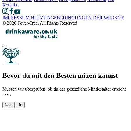
Kontakt
IMPRESSUM
NUTZUNGSBEDINGUNGEN DER WEBSITE
© 2026 Fever-Tree. All Rights Reserved
Bevor du mit den Besten mixen kannst
Müssen wir überprüfen, ob du das gesetzliche Mindestalter erreicht
hast.
Nein
Ja