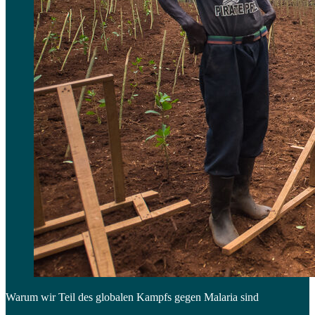
Warum wir Teil des globalen Kampfs gegen Malaria sind