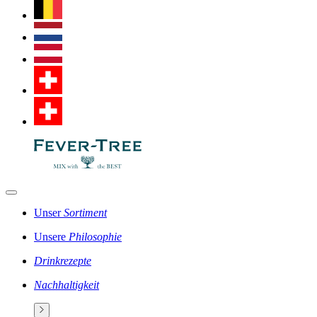
Unser
Sortiment
Unsere
Philosophie
Drinkrezepte
Nachhaltigkeit