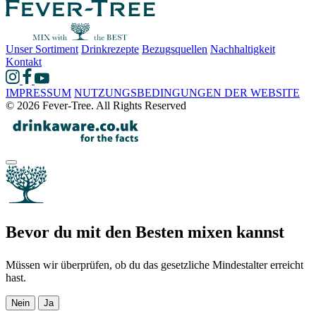
Unser Sortiment
Drinkrezepte
Bezugsquellen
Nachhaltigkeit
Kontakt
IMPRESSUM
NUTZUNGSBEDINGUNGEN DER WEBSITE
© 2026 Fever-Tree. All Rights Reserved
Bevor du mit den Besten mixen kannst
Müssen wir überprüfen, ob du das gesetzliche Mindestalter erreicht
hast.
Nein
Ja