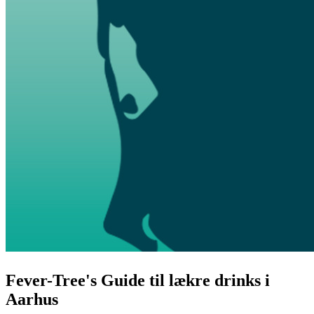
Fever-Tree's Guide til lækre drinks i
Aarhus