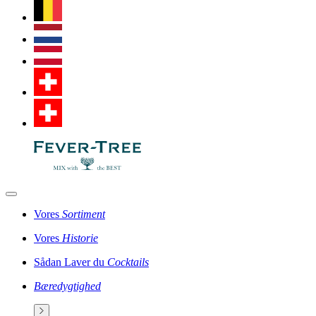
Vores
Sortiment
Vores
Historie
Sådan Laver du
Cocktails
Bæredygtighed