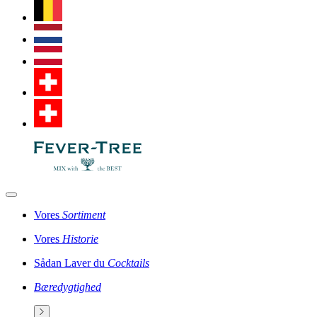
Vores
Sortiment
Vores
Historie
Sådan Laver du
Cocktails
Bæredygtighed