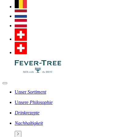
Unser
Sortiment
Unsere
Philosophie
Drinkrezepte
Nachhaltigkeit