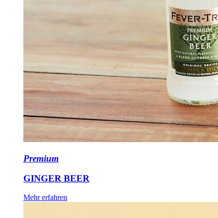
Premium
GINGER BEER
Mehr erfahren