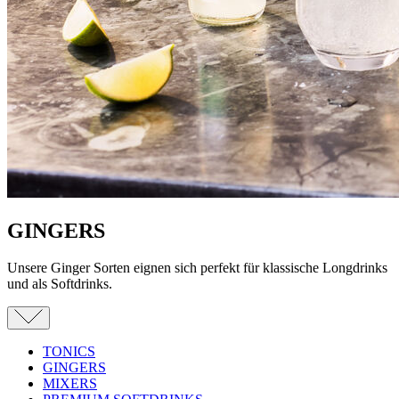
GINGERS
Unsere Ginger Sorten eignen sich perfekt für klassische Longdrinks
und als Softdrinks.
TONICS
GINGERS
MIXERS