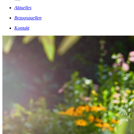
Aktuelles
Bezugsquellen
Kontakt