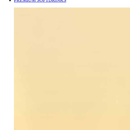
PREMIUM SOFTDRINKS