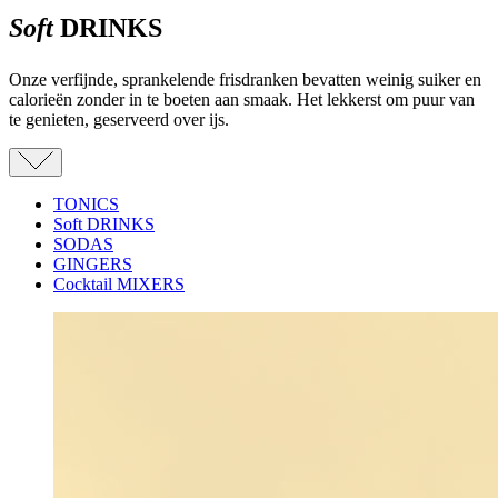
Soft
DRINKS
Onze verfijnde, sprankelende frisdranken bevatten weinig suiker en
calorieën zonder in te boeten aan smaak. Het lekkerst om puur van
te genieten, geserveerd over ijs.
TONICS
Soft DRINKS
SODAS
GINGERS
Cocktail MIXERS