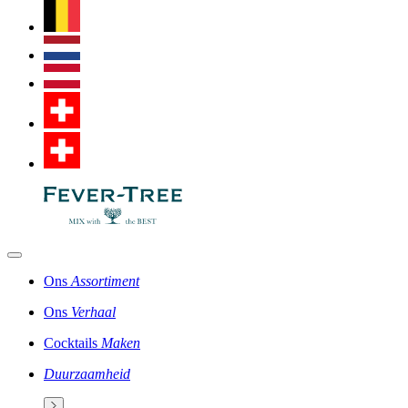
Ons
Assortiment
Ons
Verhaal
Cocktails
Maken
Duurzaamheid