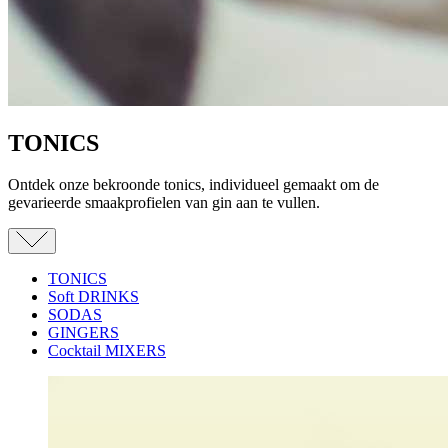
TONICS
Ontdek onze bekroonde tonics, individueel gemaakt om de
gevarieerde smaakprofielen van gin aan te vullen.
TONICS
Soft DRINKS
SODAS
GINGERS
Cocktail MIXERS