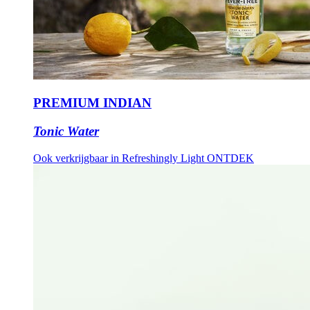
PREMIUM INDIAN
Tonic Water
Ook verkrijgbaar in Refreshingly Light
ONTDEK