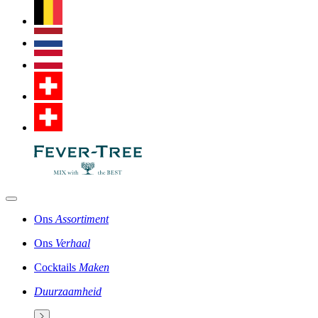
Ons
Assortiment
Ons
Verhaal
Cocktails
Maken
Duurzaamheid